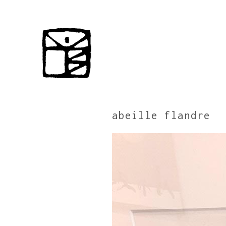
abeille flandre