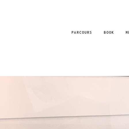
PARCOURS
BOOK
M