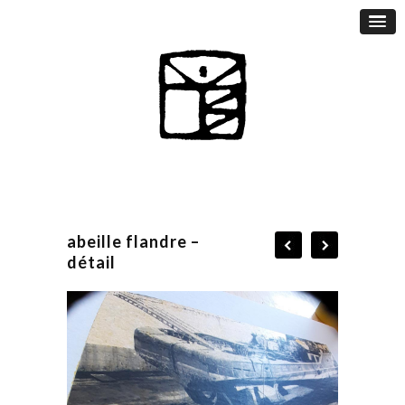
abeille flandre –
détail