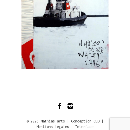
© 2026
Mathias-arts
|
Conception CLD
|
Mentions légales
|
Interface