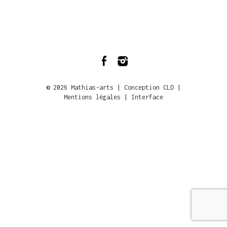
© 2026
Mathias-arts
|
Conception CLD
|
Mentions légales
|
Interface