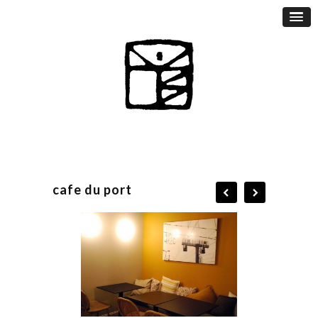
cafe du port