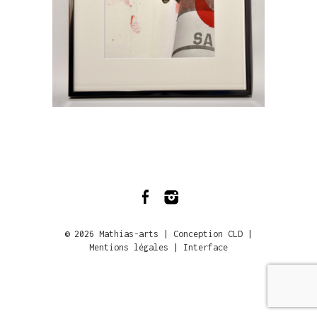
© 2026
Mathias-arts
|
Conception CLD
|
Mentions légales
|
Interface