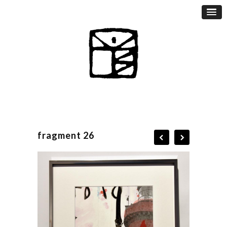
fragment 26