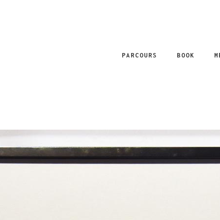
PARCOURS
BOOK
M