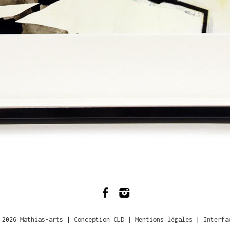
 2026
Mathias-arts
|
Conception CLD
|
Mentions légales
|
Interfa