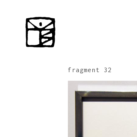
fragment 32