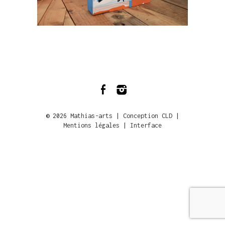
© 2026
Mathias-arts
|
Conception CLD
|
Mentions légales
|
Interface