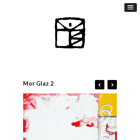
Mor Glaz 2