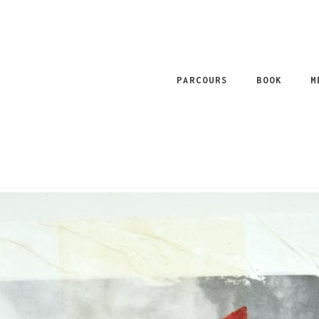
PARCOURS
BOOK
M