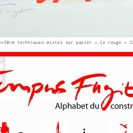
5x50cm techniques mixtes sur papier « le rouge » 3