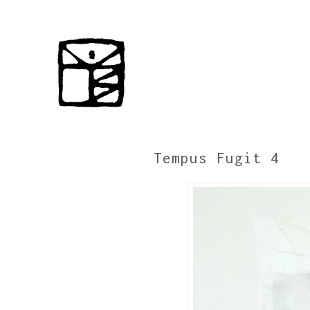
Tempus Fugit 4