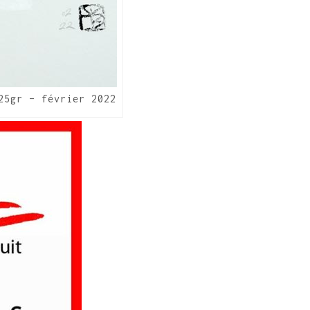
25gr – février 2022