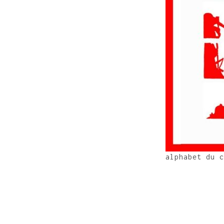
alphabet du c