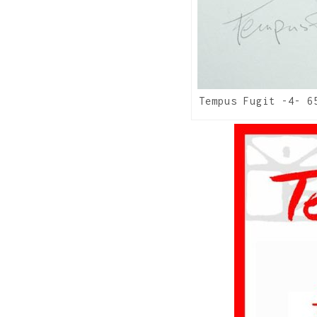
Tempus Fugit -4- 6