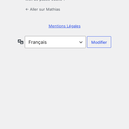
← Aller sur Mathias
Mentions Légales
Langue