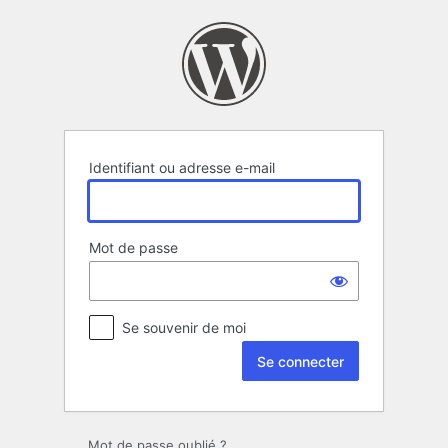
Se
connecter
Identifiant ou adresse e-mail
Mot de passe
Se souvenir de moi
Mot de passe oublié ?