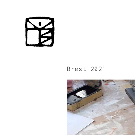
Brest 2021