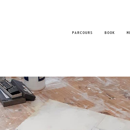
PARCOURS
BOOK
M