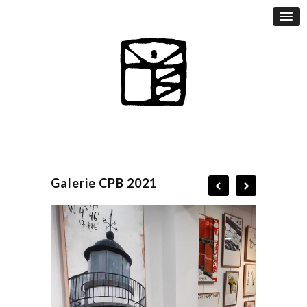
Galerie CPB 2021