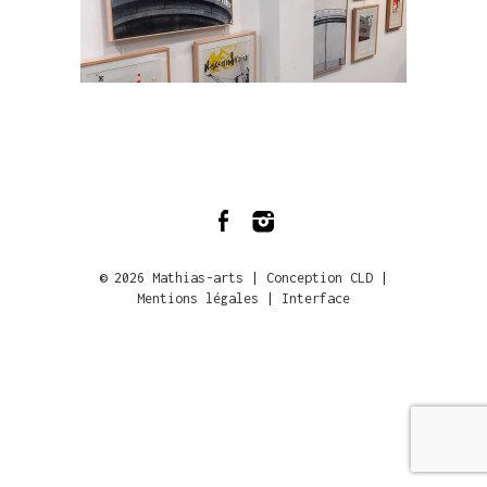
© 2026
Mathias-arts
|
Conception CLD
|
Mentions légales
|
Interface