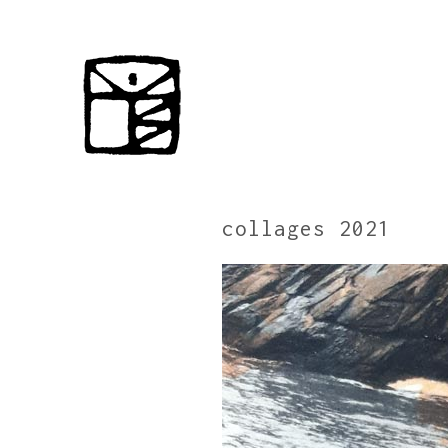
collages 2021