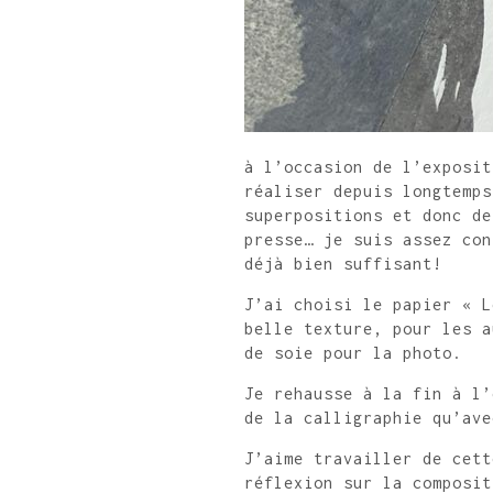
à l’occasion de l’exposit
réaliser depuis longtemps
superpositions et donc de
presse… je suis assez con
déjà bien suffisant!
J’ai choisi le papier « L
belle texture, pour les a
de soie pour la photo.
Je rehausse à la fin à l’
de la calligraphie qu’ave
J’aime travailler de cett
réflexion sur la composit