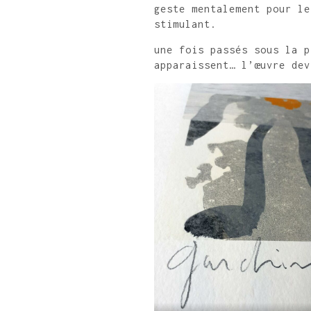
geste mentalement pour le
stimulant.
une fois passés sous la p
apparaissent… l’œuvre dev