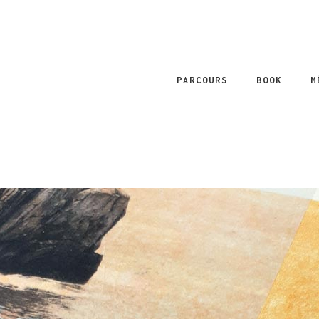
PARCOURS
BOOK
M