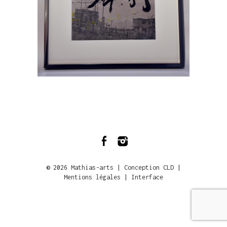
© 2026
Mathias-arts
|
Conception CLD
|
Mentions légales
|
Interface