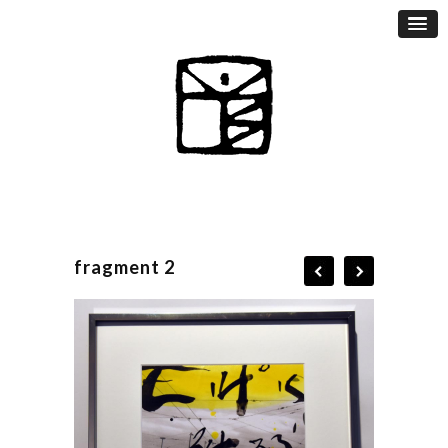
fragment 2