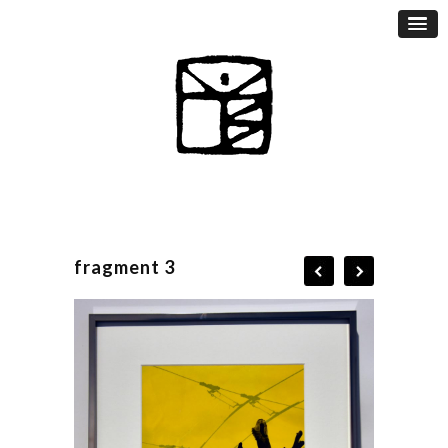
fragment 3