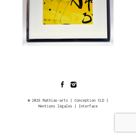
© 2026
Mathias-arts
|
Conception CLD
|
Mentions légales
|
Interface